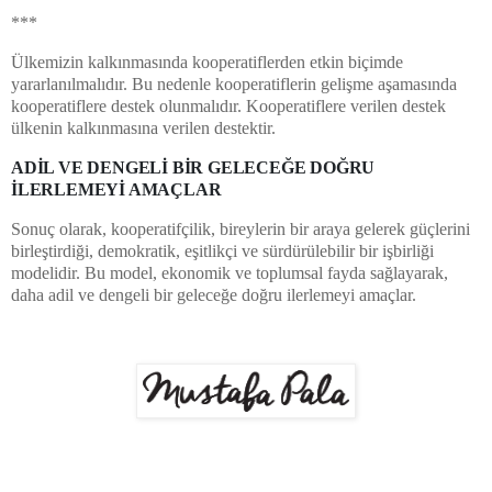
***
Ülkemizin kalkınmasında kooperatiflerden etkin biçimde
yararlanılmalıdır. Bu nedenle kooperatiflerin gelişme aşamasında
kooperatiflere destek olunmalıdır. Kooperatiflere verilen destek
ülkenin kalkınmasına verilen destektir.
ADİL VE DENGELİ BİR GELECEĞE DOĞRU
İLERLEMEYİ AMAÇLAR
Sonuç olarak, kooperatifçilik, bireylerin bir araya gelerek güçlerini
birleştirdiği, demokratik, eşitlikçi ve sürdürülebilir bir işbirliği
modelidir. Bu model, ekonomik ve toplumsal fayda sağlayarak,
daha adil ve dengeli bir geleceğe doğru ilerlemeyi amaçlar.