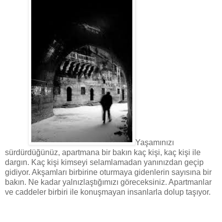
Yaşamınızı
sürdürdüğünüz, apartmana bir bakın kaç kişi, kaç kişi ile
dargın. Kaç kişi kimseyi selamlamadan yanınızdan geçip
gidiyor. Akşamları birbirine oturmaya gidenlerin sayısına bir
bakın. Ne kadar yalnızlaştığımızı göreceksiniz. Apartmanlar
ve caddeler birbiri ile konuşmayan insanlarla dolup taşıyor.