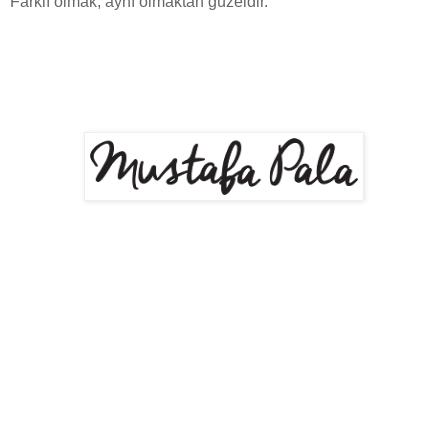
Farklı olmak, aynı olmaktan güzeldir.