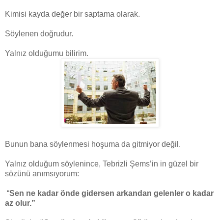
Kimisi kayda değer bir saptama olarak.
Söylenen doğrudur.
Yalnız olduğumu bilirim.
Bunun bana söylenmesi hoşuma da gitmiyor değil.
Yalnız olduğum söylenince, Tebrizli Şems’in in güzel bir
sözünü anımsıyorum:
“
Sen ne kadar önde gidersen arkandan gelenler o kadar
az olur.”