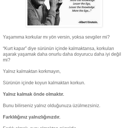
Yaşamıma korkular mı yön versin, yoksa sevgiler mi?
“Kurt kapar” diye sürünün içinde kalmaktansa, korkuları
aşarak yaşamak daha onurlu daha doyurucu daha iyi değil
mi?
Yalnız kalmaktan korkmayın,
Sürünün içinde koyun kalmaktan korkun.
Yalnız kalmak önde olmaktır.
Bunu bilirseniz yalnız olduğunuza üzülmezsiniz.
Farklılığınız yalnızlığınızdır.