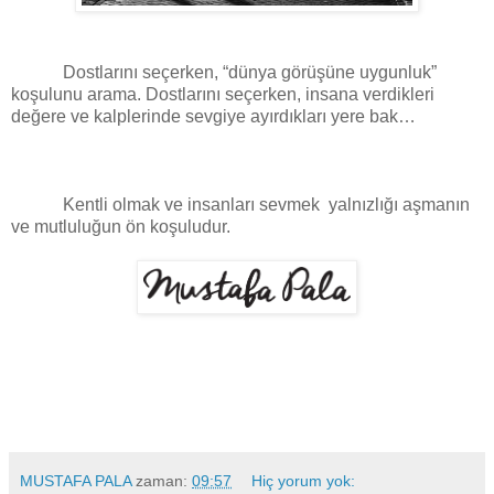
Dostlarını seçerken, “dünya görüşüne uygunluk”
koşulunu arama. Dostlarını seçerken, insana verdikleri
değere ve kalplerinde sevgiye ayırdıkları yere bak…
Kentli olmak ve insanları sevmek
yalnızlığı aşmanın
ve mutluluğun ön koşuludur.
MUSTAFA PALA
zaman:
09:57
Hiç yorum yok: