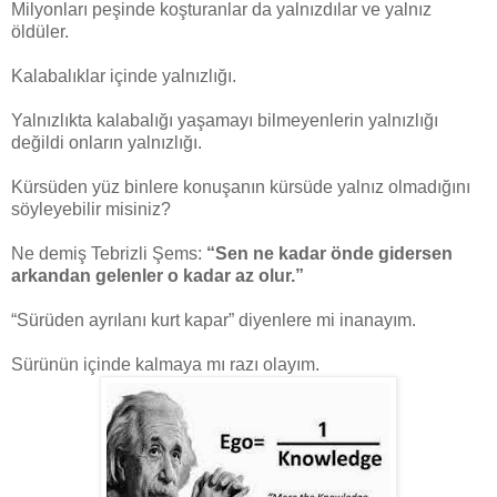
Milyonları peşinde koşturanlar da yalnızdılar ve yalnız
öldüler.
Kalabalıklar içinde yalnızlığı.
Yalnızlıkta kalabalığı yaşamayı bilmeyenlerin yalnızlığı
değildi onların yalnızlığı.
Kürsüden yüz binlere konuşanın kürsüde yalnız olmadığını
söyleyebilir misiniz?
Ne demiş Tebrizli Şems:
“Sen ne kadar önde gidersen
arkandan gelenler o kadar az olur.”
“Sürüden ayrılanı kurt kapar” diyenlere mi inanayım.
Sürünün içinde kalmaya mı razı olayım.