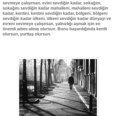
sevmeye çalışırsan, evini sevdiğin kadar, sokağını,
sokağını sevdiğin kadar mahalleni, mahalleni sevdiğin
kadar, kentini, kentini sevdiğin kadar, bölgeni, bölgeni
sevdiğin kadar ülkeni, ülkeni sevdiğin kadar dünyayı ve
evreni sevmeye çalışırsan, yalnızlığı aşmak için en
önemli adımı atmış olursun. Bunu başardığında kentli
olursun, yurttaş olursun.