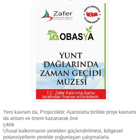
Yeni kavram da, Projeciliktir. Ajanslarla birlikte proje kavramı
da anlam ve önem kazanarak öne
çıktık
Ulusal kalkınmanın yerelden güçlendirilmesi, bölgesel
potansiyellerin yerelde yoğunlaşan çalışmalarla