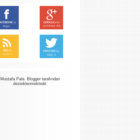
Mustafa Pala.
Blogger
tarafından
desteklenmektedir.