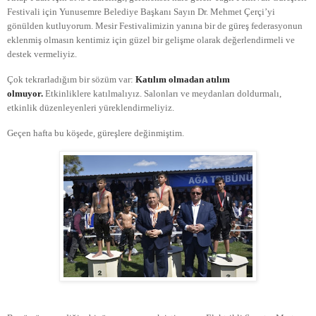
Festivali için Yunusemre Belediye Başkanı Sayın Dr. Mehmet Çerçi’yi
gönülden kutluyorum. Mesir Festivalimizin yanına bir de güreş federasyonun
eklenmiş olmasın kentimiz için güzel bir gelişme olarak değerlendirmeli ve
destek vermeliyiz.
Çok tekrarladığım bir sözüm var:
Katılım olmadan atılım
olmuyor.
Etkinliklere katılmalıyız. Salonları ve meydanları doldurmalı,
etkinlik düzenleyenleri yüreklendirmeliyiz.
Geçen hafta bu köşede, güreşlere değinmiştim.